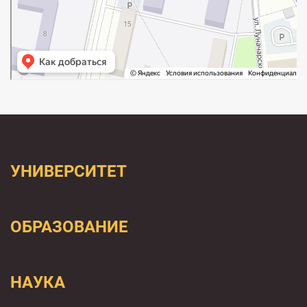
УНИВЕРСИТЕТ
ОБРАЗОВАНИЕ
НАУКА