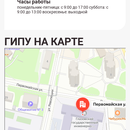
Часы работы
понедельник-пятница: с 9:00 до 17:00 суббота: с
9:00 до 13:00 воскресенье: выходной
ГИПУ НА КАРТЕ
Глазов
Первомайская улица, 25 — Яндекс Карты