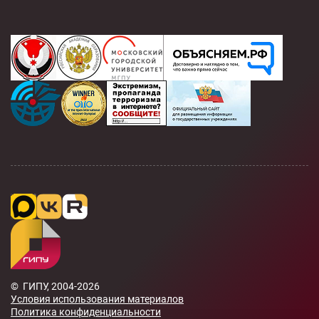
© ГИПУ, 2004-2026
Условия использования материалов
Политика конфиденциальности