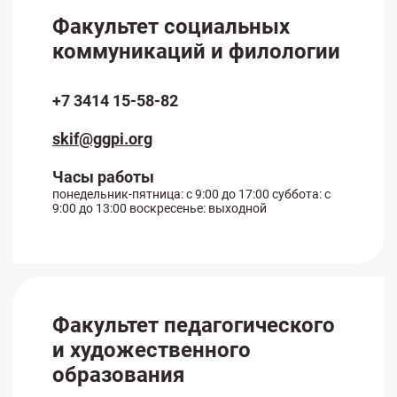
Факультет социальных
коммуникаций и филологии
+7 3414 15-58-82
skif@ggpi.org
Часы работы
понедельник-пятница: с 9:00 до 17:00 суббота: с
9:00 до 13:00 воскресенье: выходной
Факультет педагогического
и художественного
образования