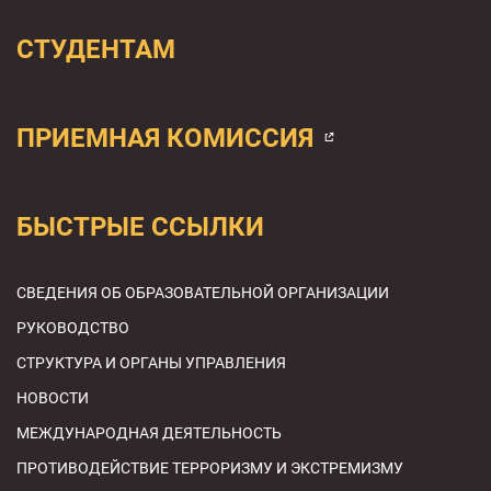
СТУДЕНТАМ
ПРИЕМНАЯ КОМИССИЯ
БЫСТРЫЕ ССЫЛКИ
СВЕДЕНИЯ ОБ ОБРАЗОВАТЕЛЬНОЙ ОРГАНИЗАЦИИ
РУКОВОДСТВО
СТРУКТУРА И ОРГАНЫ УПРАВЛЕНИЯ
НОВОСТИ
МЕЖДУНАРОДНАЯ ДЕЯТЕЛЬНОСТЬ
ПРОТИВОДЕЙСТВИЕ ТЕРРОРИЗМУ И ЭКСТРЕМИЗМУ