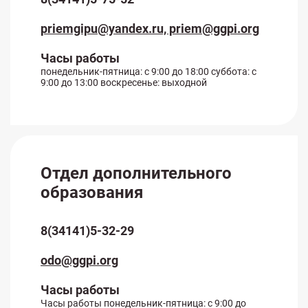
priemgipu@yandex.ru, priem@ggpi.org
Часы работы
понедельник-пятница: с 9:00 до 18:00 суббота: с
9:00 до 13:00 воскресенье: выходной
Отдел дополнительного
образования
8(34141)5-32-29
odo@ggpi.org
Часы работы
Часы работы понедельник-пятница: с 9:00 до