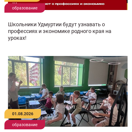
образование
Школьники Удмуртии будут узнавать о
профессиях и экономике родного края на
уроках!
01.08.2026
образование