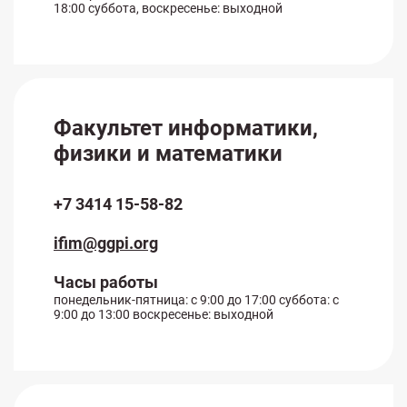
18:00 суббота, воскресенье: выходной
Факультет информатики,
физики и математики
+7 3414 15-58-82
ifim@ggpi.org
Часы работы
понедельник-пятница: с 9:00 до 17:00 суббота: с
9:00 до 13:00 воскресенье: выходной