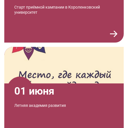
Старт приёмной кампании в Короленковский
университет
01 июня
Летняя академия развития