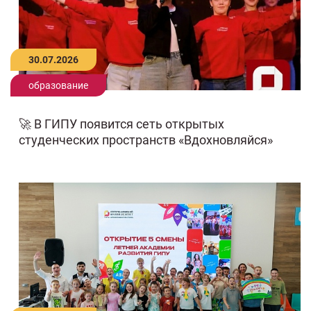
30.07.2026
образование
🚀 В ГИПУ появится сеть открытых
студенческих пространств «Вдохновляйся»