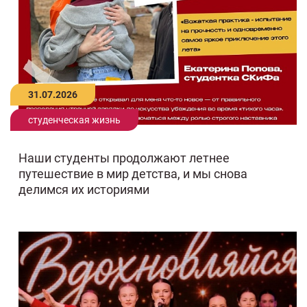
31.07.2026
студенческая жизнь
Наши студенты продолжают летнее
путешествие в мир детства, и мы снова
делимся их историями