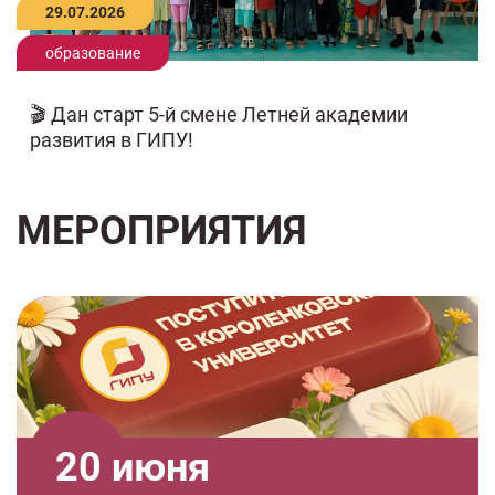
29.07.2026
образование
🎬 Дан старт 5-й смене Летней академии
развития в ГИПУ!
МЕРОПРИЯТИЯ
20 июня