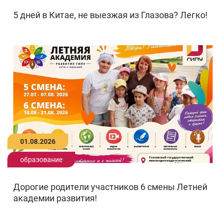
5 дней в Китае, не выезжая из Глазова? Легко!
01.08.2026
образование
Дорогие родители участников 6 смены Летней
академии развития!