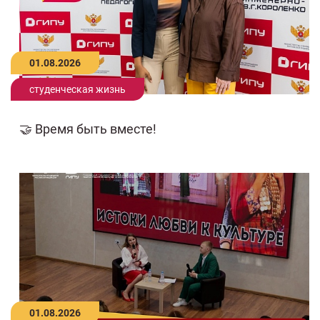
01.08.2026
студенческая жизнь
🤝 Время быть вместе!
01.08.2026