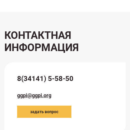
КОНТАКТНАЯ
ИНФОРМАЦИЯ
8(34141) 5-58-50
ggpi@ggpi.org
задать вопрос