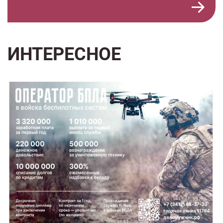
ИНТЕРЕСНОЕ