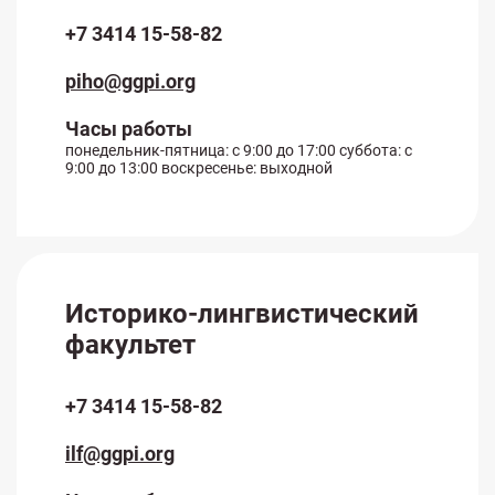
+7 3414 15-58-82
piho@ggpi.org
Часы работы
понедельник-пятница: с 9:00 до 17:00 суббота: с
9:00 до 13:00 воскресенье: выходной
Историко-лингвистический
факультет
+7 3414 15-58-82
ilf@ggpi.org