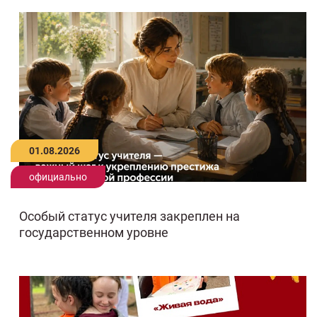
01.08.2026
официально
Особый статус учителя закреплен на
государственном уровне