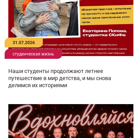
31.07.2026
студенческая жизнь
Наши студенты продолжают летнее
путешествие в мир детства, и мы снова
делимся их историями