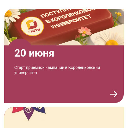
20 июня
Старт приёмной кампании в Короленковский
университет