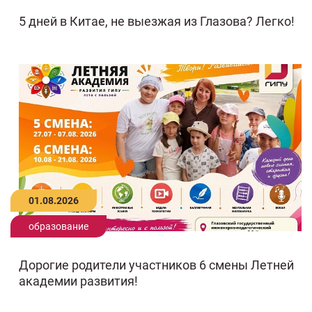
5 дней в Китае, не выезжая из Глазова? Легко!
01.08.2026
образование
Дорогие родители участников 6 смены Летней
академии развития!