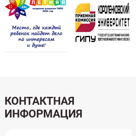
КОНТАКТНАЯ
ИНФОРМАЦИЯ