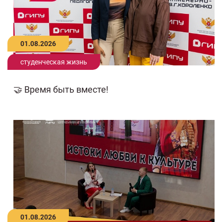
01.08.2026
студенческая жизнь
🤝 Время быть вместе!
01.08.2026