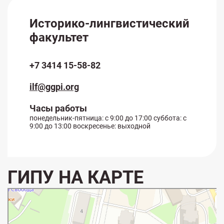
Историко-лингвистический
факультет
+7 3414 15-58-82
ilf@ggpi.org
Часы работы
понедельник-пятница: с 9:00 до 17:00 суббота: с
9:00 до 13:00 воскресенье: выходной
ГИПУ НА КАРТЕ
Глазов
Первомайская улица, 25 — Яндекс Карты