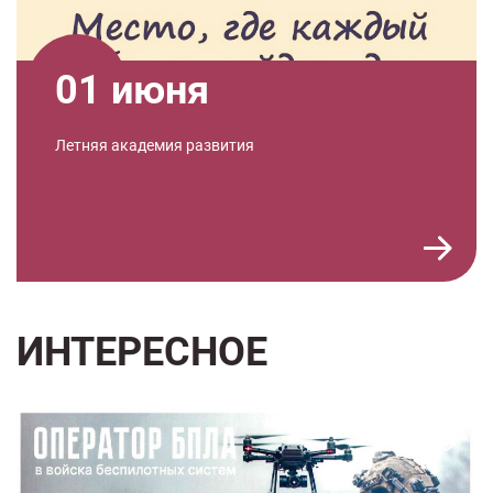
01 июня
Летняя академия развития
ИНТЕРЕСНОЕ