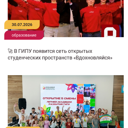
30.07.2026
образование
🚀 В ГИПУ появится сеть открытых
студенческих пространств «Вдохновляйся»