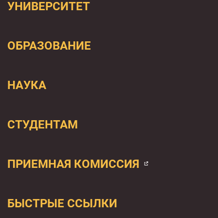
УНИВЕРСИТЕТ
ОБРАЗОВАНИЕ
НАУКА
СТУДЕНТАМ
ПРИЕМНАЯ КОМИССИЯ
БЫСТРЫЕ ССЫЛКИ