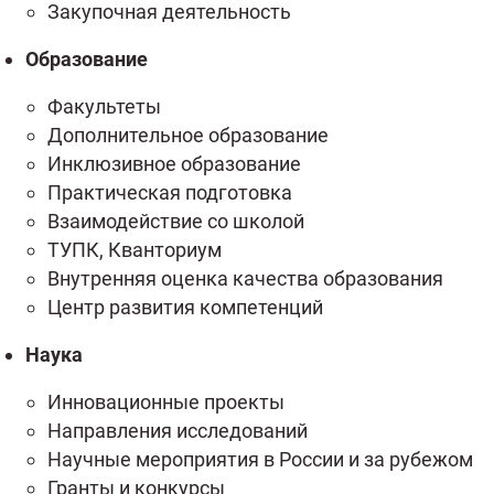
Закупочная деятельность
Образование
Факультеты
Дополнительное образование
Инклюзивное образование
Практическая подготовка
Взаимодействие со школой
ТУПК, Кванториум
Внутренняя оценка качества образования
Центр развития компетенций
Наука
Инновационные проекты
Направления исследований
Научные мероприятия в России и за рубежом
Гранты и конкурсы