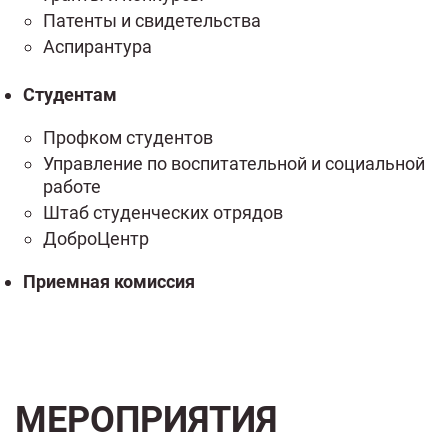
Патенты и свидетельства
Аспирантура
Студентам
Профком студентов
Управление по воспитательной и социальной
работе
Штаб студенческих отрядов
ДоброЦентр
Приемная комиссия
МЕРОПРИЯТИЯ