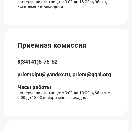
понедельник-пятница: с 9:00 до 18:00 суббота,
воскресенье: выходной
Приемная комиссия
8(34141)5-75-52
priemgipu@yandex.ru, priem@ggpi.org
Часы работы
понедельник-пятница: с 9:00 до 18:00 суббота: с
9:00 до 13:00 воскресенье: выходной