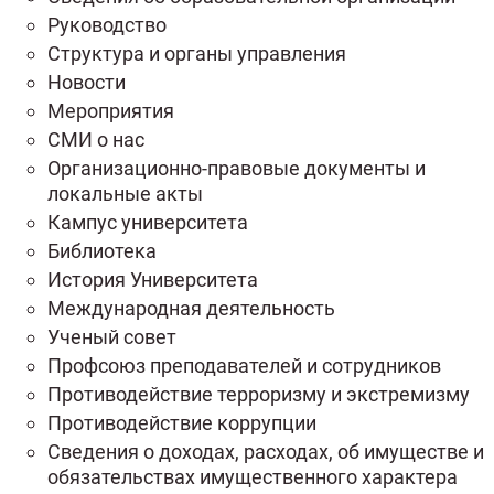
Руководство
Структура и органы управления
Новости
Мероприятия
СМИ о нас
Организационно-правовые документы и
локальные акты
Кампус университета
Библиотека
История Университета
Международная деятельность
Ученый совет
Профсоюз преподавателей и сотрудников
Противодействие терроризму и экстремизму
Противодействие коррупции
Сведения о доходах, расходах, об имуществе и
обязательствах имущественного характера