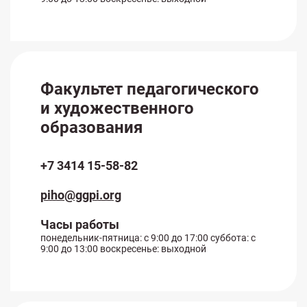
Факультет педагогического
и художественного
образования
+7 3414 15-58-82
piho@ggpi.org
Часы работы
понедельник-пятница: с 9:00 до 17:00 суббота: с
9:00 до 13:00 воскресенье: выходной