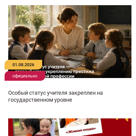
01.08.2026
официально
Особый статус учителя закреплен на
государственном уровне