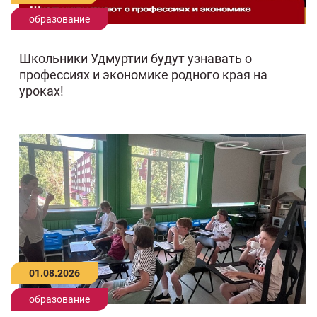
образование
Школьники Удмуртии будут узнавать о
профессиях и экономике родного края на
уроках!
01.08.2026
образование