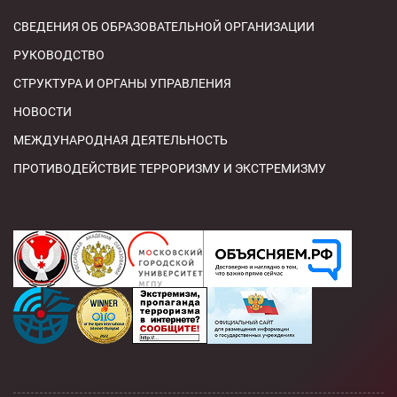
СВЕДЕНИЯ ОБ ОБРАЗОВАТЕЛЬНОЙ ОРГАНИЗАЦИИ
РУКОВОДСТВО
СТРУКТУРА И ОРГАНЫ УПРАВЛЕНИЯ
НОВОСТИ
МЕЖДУНАРОДНАЯ ДЕЯТЕЛЬНОСТЬ
ПРОТИВОДЕЙСТВИЕ ТЕРРОРИЗМУ И ЭКСТРЕМИЗМУ