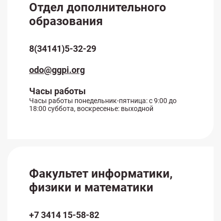
Отдел дополнительного
образования
8(34141)5-32-29
odo@ggpi.org
Часы работы
Часы работы понедельник-пятница: с 9:00 до
18:00 суббота, воскресенье: выходной
Факультет информатики,
физики и математики
+7 3414 15-58-82