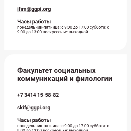
ifim@ggpi.org
Часы работы
понедельник-пятница: с 9:00 до 17:00 суббота: с
9:00 до 13:00 воскресенье: выходной
Факультет социальных
коммуникаций и филологии
+7 3414 15-58-82
skif@ggpi.org
Часы работы
понедельник-пятница: с 9:00 до 17:00 суббота: с
9:00 до 13:00 воскресенье: выходной