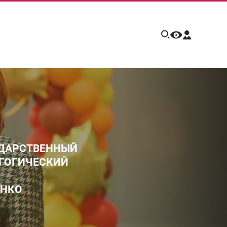
УДАРСТВЕННЫЙ
ГОГИЧЕСКИЙ
ЕНКО