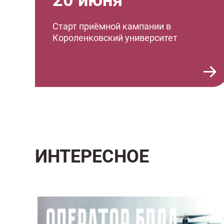
20 июня
Старт приёмной кампании в
Короленковский университет
ИНТЕРЕСНОЕ