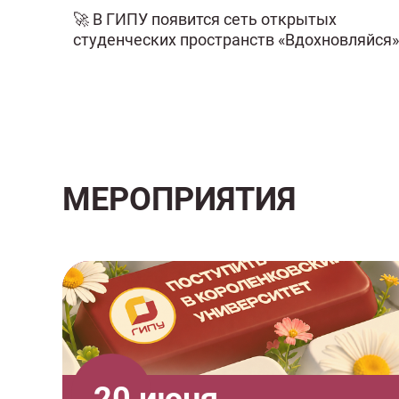
🚀 В ГИПУ появится сеть открытых
студенческих пространств «Вдохновляйся»
МЕРОПРИЯТИЯ