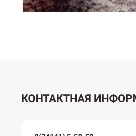
КОНТАКТНАЯ ИНФОР