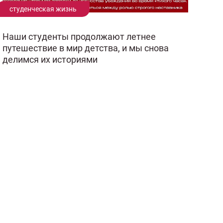
студенческая жизнь
Наши студенты продолжают летнее
путешествие в мир детства, и мы снова
делимся их историями