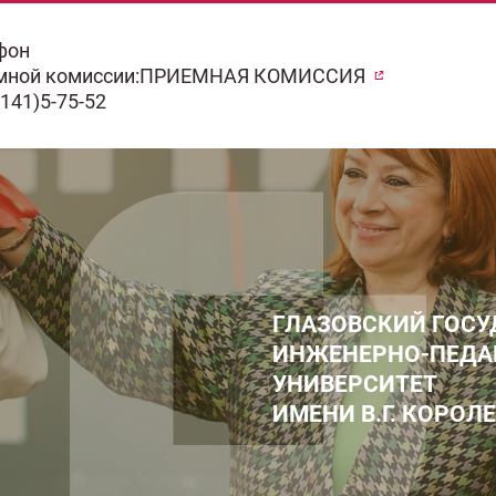
он
й комиссии:
ПРИЕМНАЯ КОМИССИЯ
1)5-75-52
ГЛАЗОВСКИЙ ГОС
ИНЖЕНЕРНО-ПЕДА
УНИВЕРСИТЕТ
ИМЕНИ В.Г. КОРОЛ