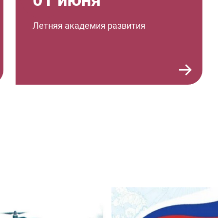
01 июня
Летняя академия развития