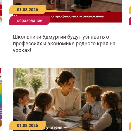
01.08.2026
образование
Школьники Удмуртии будут узнавать о
профессиях и экономике родного края на
уроках!
01.08.2026