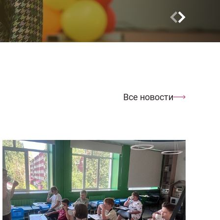
Все новости