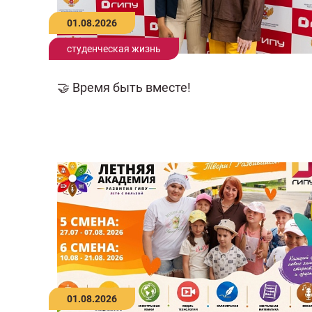
01.08.2026
студенческая жизнь
🤝 Время быть вместе!
01.08.2026