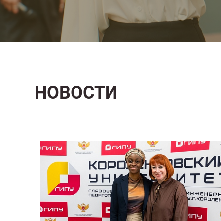
НОВОСТИ