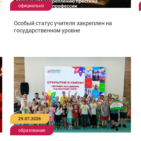
официально
Особый статус учителя закреплен на
государственном уровне
29.07.2026
образование