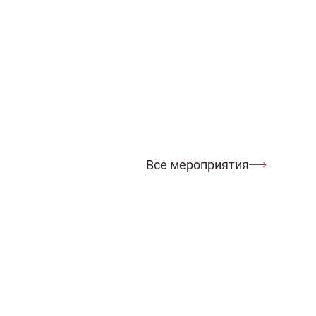
Все мероприятия