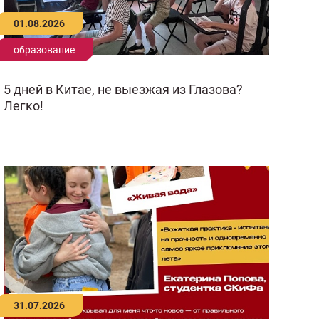
01.08.2026
образование
5 дней в Китае, не выезжая из Глазова?
Легко!
31.07.2026