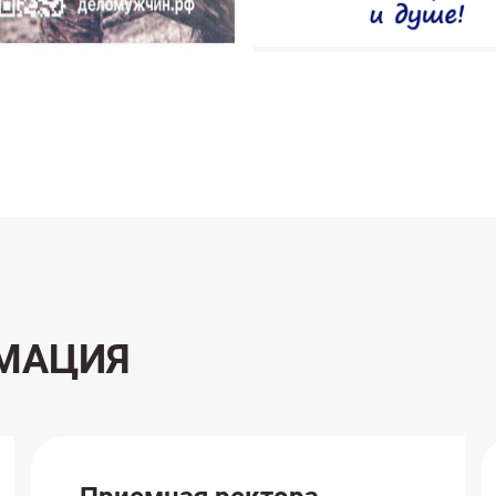
МАЦИЯ